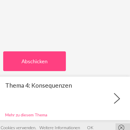
Thema 4: Konsequenzen
Mehr zu diesem Thema
ir Cookies verwenden.
Weitere Informationen
OK