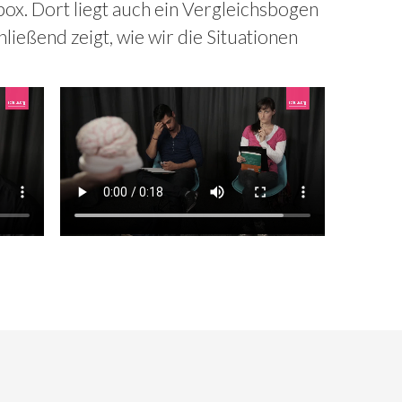
ox. Dort liegt auch ein Vergleichsbogen
chließend zeigt, wie wir die Situationen