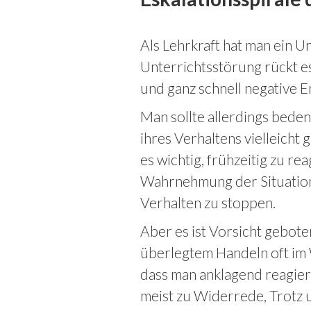
Als Lehrkraft hat man ein U
Unterrichtsstörung rückt es
und ganz schnell negative 
Man sollte allerdings beden
ihres Verhaltens vielleicht g
es wichtig, frühzeitig zu re
Wahrnehmung der Situatio
Verhalten zu stoppen.
Aber es ist Vorsicht gebot
überlegtem Handeln oft im 
dass man anklagend reagier
meist zu Widerrede, Trotz