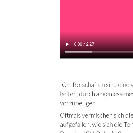
ICH-Botschaften sind eine v
helfen, durch angemessenes
vorzubeugen.
Oftmals vermischen sich die 
aufgefallen, wie sich die To