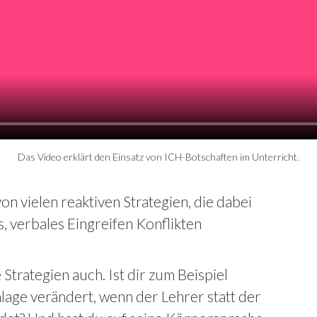
Das Video erklärt den Einsatz von ICH-Botschaften im Unterricht.
on vielen reaktiven Strategien, die dabei
, verbales Eingreifen Konflikten
Strategien auch. Ist dir zum Beispiel
nlage verändert, wenn der Lehrer statt der