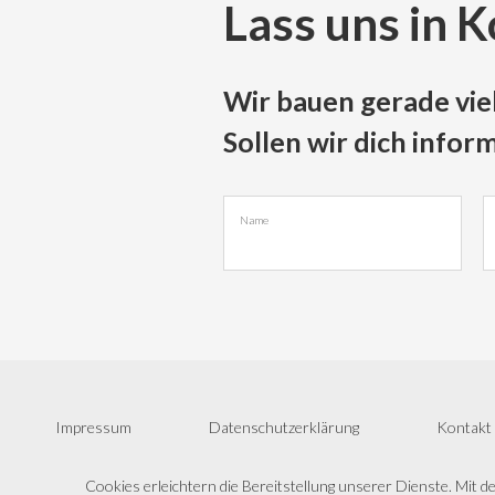
Lass uns in 
Wir bauen gerade vie
Sollen wir dich infor
Name
Impressum
Datenschutzerklärung
Kontakt
Cookies erleichtern die Bereitstellung unserer Dienste. Mit 