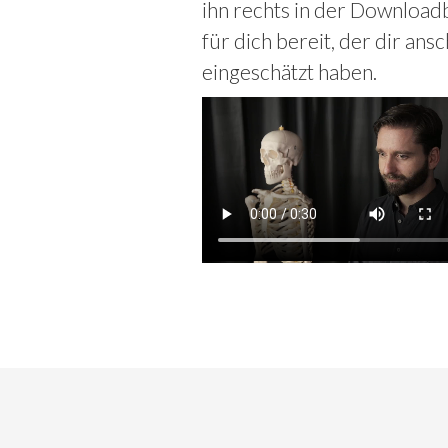
ihn rechts in der Downloadb
für dich bereit, der dir ans
eingeschätzt haben.